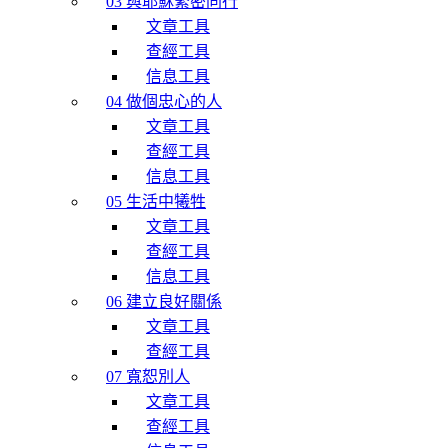
03 與耶穌緊密同行
文章工具
查經工具
信息工具
04 做個忠心的人
文章工具
查經工具
信息工具
05 生活中犧牲
文章工具
查經工具
信息工具
06 建立良好關係
文章工具
查經工具
07 寬恕別人
文章工具
查經工具