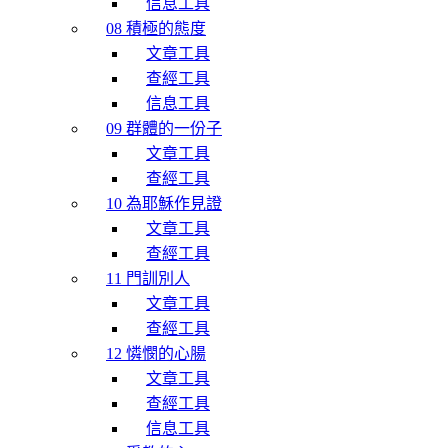
信息工具
08 積極的態度
文章工具
查經工具
信息工具
09 群體的一份子
文章工具
查經工具
10 為耶穌作見證
文章工具
查經工具
11 門訓別人
文章工具
查經工具
12 憐憫的心腸
文章工具
查經工具
信息工具